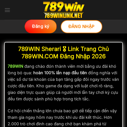
Bỏ
qua
nội
dung
Đăng ký
ĐĂNG NHẬP
789WIN Sherari 🎖️ Link Trang Chủ
789WIN.COM Đăng Nhập 2026
789WIN
đang chào đón thành viên mới bằng ưu đãi khó
lòng bỏ qua:
hoàn 100% lần nạp đầu tiên
đồng nghĩa với
việc số dư tài khoản của bạn tăng gấp đôi ngay trước ván
cược đầu tiên. Kho game đa dạng với luật chơi rõ ràng,
giao diện trực quan giúp cả người mới lẫn tay chơi kỳ cựu
đều tìm được sảnh phù hợp trong tích tắc.
Cơ hội chiến thắng lớn chưa bao giờ dễ tiếp cận đến vậy
tham gia ngay hôm nay trước khi ưu đãi kết thúc. Hơn
2.000 trò chơi đỉnh cao đang chờ bạn khám phá từ