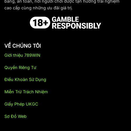
bằng, an toàn, nơi người chơi được tận hưởng trải nghiệm
789 Win
là một trong những nền tảng
giải trí trực tuyến
cao cấp cùng những ưu đãi giá trị.
hàng đầu hiện nay, chuyên cung cấp các trò chơi cá
cược với đầy đủ thể loại từ casino, thể thao đến xổ số, đá
gà và nhiều thể loại khác. Hiện tại, nền tảng đang phát
triển mạnh mẽ với hàng triệu lượt truy cập mỗi ngày. Nhà
cái đã và đang xây dựng được niềm tin, sự yêu thích của
đông đảo cộng đồng người chơi.
VỀ CHÚNG TÔI
Giới thiệu 789WIN
Quá trình hình thành và phát triển của 789Win
Nhà cái 789Win
được thành lập tương đối sớm khi lĩnh
Quyền Riêng Tư
vực cá cược trực tuyến còn chưa được phổ biến rộng rãi.
Ban đầu, nhà cái chỉ là một thương hiệu nhỏ với vài chục
Điều Khoản Sử Dụng
thành viên tham gia và số lượng trò chơi hạn chế.
Miễn Trừ Trách Nhiệm
Ngày nay, nhà cái đã nổi bật với hệ sinh thái trò chơi
phong phú như: casino trực tuyến, bắn cá, đá gà, thể
Giấy Phép UKGC
thao, slot nổ hũ và game đổi thưởng,… Với phương châm
Sơ Đồ Web
hoạt động: “Uy tín – Minh bạch – Chuyên nghiệp”. Nhà
cái luôn đặt sự tin tưởng và an toàn của người chơi lên
hàng đầu, xây dựng niềm tin tuyệt đối cho khách hàng.