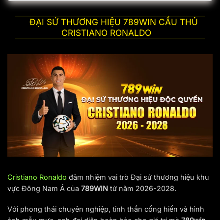
Đây cũng là một trong những lĩnh vực thu hút số lượng
ĐẠI SỨ THƯƠNG HIỆU 789WIN CẦU THỦ
người chơi khổng lồ và đầy tiềm năng. Chính vì thế,
CRISTIANO RONALDO
không có gì đáng ngạc nhiên khi xuất hiện nhiều đối
tượng xấu lợi dụng danh tiếng của thương hiệu để tạo ra
các trang web giả mạo với giao diện tương tự như “anh
em sinh đôi”.
Nội dung này sẽ được cập nhật thường xuyên với link
truy cập
789Win
chính thức và dự phòng. Dù bất cứ lúc
nào có thay đổi, chúng tôi sẽ cập nhật ngay lập tức để
đảm bảo trải nghiệm của người chơi không bị gián đoạn.
Hãy theo dõi thường xuyên để có được link truy cập mới
nhất.
Link 789Win đăng nhập mới nhất 2026:
Cristiano Ronaldo
đảm nhiệm vai trò Đại sứ thương hiệu khu
https://sherari.nl/vi-vn
vực Đông Nam Á của
789WIN
từ năm 2026-2028.
Chú ý quan trọng:
Người chơi cần phải tham gia cá cược
Với phong thái chuyên nghiệp, tinh thần cống hiến và hình
tại link chính thức của nhà cái để bảo vệ tài khoản, tránh